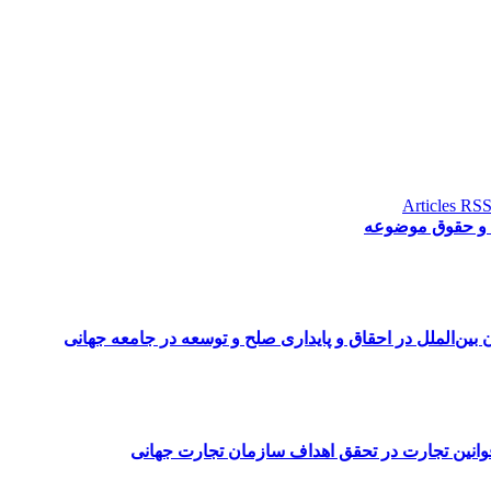
 و حقوق موضوعه
بین‌الملل در احقاق و پایداری صلح و توسعه در جامعه جهانی
انین تجارت در تحقق اهداف سازمان تجارت جهانی