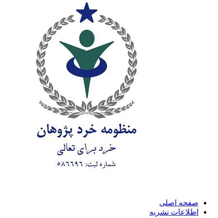
صفحه اصلی
اطلاعات نشریه