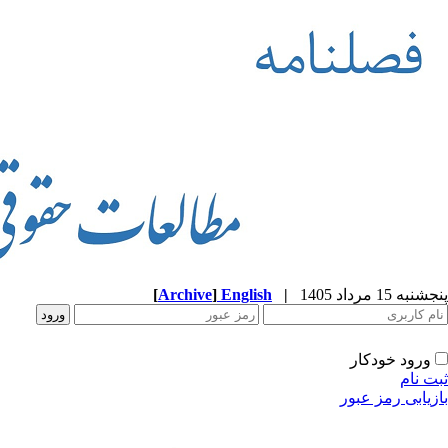
پنجشنبه 15 مرداد 1405
|
English
]
Archive
[
ورود خودکار
ثبت نام
بازیابی رمز عبور