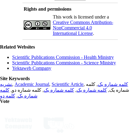
Rights and permissions
This work is licensed under a
Creative Commons Attribution-
NonCommercial 4.0
International License
.
Related Websites
Scientific Publications Commission - Health Ministry
Scientific Publications Commission - Science Ministry
Yektaweb Company
Site Keywords
نشریه
,
Academic Journal
,
Scientific Article
,
, کلمه
کلمه شماره یک
کلمه
, کلمه شماره دو,
کلمه شماره یک
,
کلمه شماره یک
شماره یک,
کلمه دو
,
شماره یک
Vote