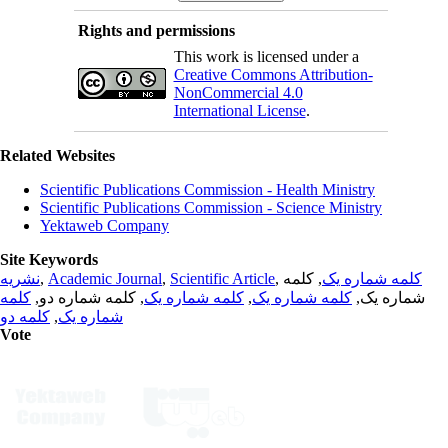
Rights and permissions
This work is licensed under a
Creative Commons Attribution-
NonCommercial 4.0
International License
.
Related Websites
Scientific Publications Commission - Health Ministry
Scientific Publications Commission - Science Ministry
Yektaweb Company
Site Keywords
نشریه
,
Academic Journal
,
Scientific Article
,
, کلمه
کلمه شماره یک
کلمه
, کلمه شماره دو,
کلمه شماره یک
,
کلمه شماره یک
شماره یک,
کلمه دو
,
شماره یک
Vote