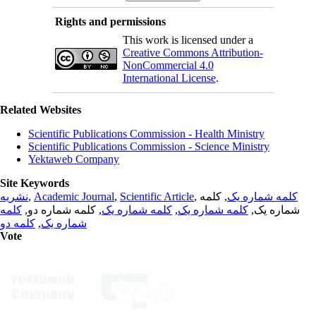
Rights and permissions
This work is licensed under a
Creative Commons Attribution-
NonCommercial 4.0
International License
.
Related Websites
Scientific Publications Commission - Health Ministry
Scientific Publications Commission - Science Ministry
Yektaweb Company
Site Keywords
نشریه
,
Academic Journal
,
Scientific Article
,
, کلمه
کلمه شماره یک
کلمه
, کلمه شماره دو,
کلمه شماره یک
,
کلمه شماره یک
شماره یک,
کلمه دو
,
شماره یک
Vote