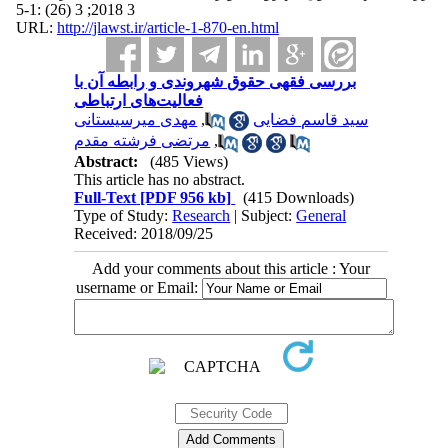
3 2018; 3 (26) :1-5
URL:
http://jlawst.ir/article-1-870-en.html
بررسی فقهی حقوق شهروندی و رابطه آن با
فعالیت‌های ارتباطی
مهدی میرسیستانی
,
سید قاسم فضایی
مرتضی فرشته مقدم
,
Abstract:
(485 Views)
This article has no abstract.
Full-Text
[PDF 956 kb]
(415 Downloads)
Type of Study:
Research
| Subject:
General
Received: 2018/09/25
Add your comments about this article : Your
username or Email: