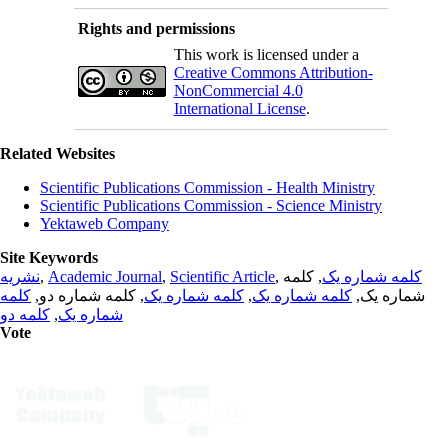
Rights and permissions
This work is licensed under a
Creative Commons Attribution-
NonCommercial 4.0
International License
.
Related Websites
Scientific Publications Commission - Health Ministry
Scientific Publications Commission - Science Ministry
Yektaweb Company
Site Keywords
نشریه
,
Academic Journal
,
Scientific Article
,
, کلمه
کلمه شماره یک
کلمه
, کلمه شماره دو,
کلمه شماره یک
,
کلمه شماره یک
شماره یک,
کلمه دو
,
شماره یک
Vote