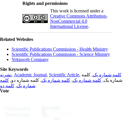
Rights and permissions
This work is licensed under a
Creative Commons Attribution-
NonCommercial 4.0
International License
.
Related Websites
Scientific Publications Commission - Health Ministry
Scientific Publications Commission - Science Ministry
Yektaweb Company
Site Keywords
نشریه
,
Academic Journal
,
Scientific Article
,
, کلمه
کلمه شماره یک
کلمه
, کلمه شماره دو,
کلمه شماره یک
,
کلمه شماره یک
شماره یک,
کلمه دو
,
شماره یک
Vote