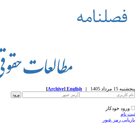
پنجشنبه 15 مرداد 1405
|
English
]
Archive
[
ورود خودکار
ثبت نام
بازیابی رمز عبور