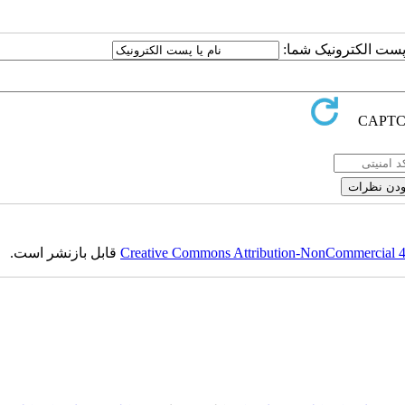
ا پست الکترونیک شما:
Creative Commons Attribution-NonCommercial 4.0
قابل بازنشر است.