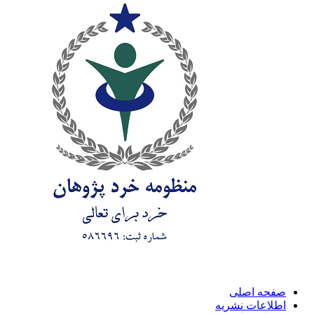
صفحه اصلی
اطلاعات نشریه