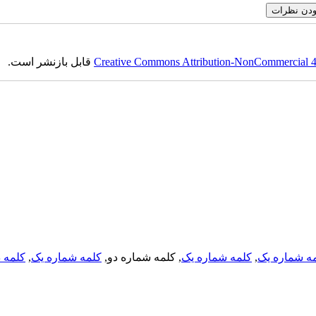
Creative Commons Attribution-NonCommercial 4.0
قابل بازنشر است.
ه شماره یک
,
کلمه شماره یک
, کلمه شماره دو,
کلمه شماره یک
,
کلمه د