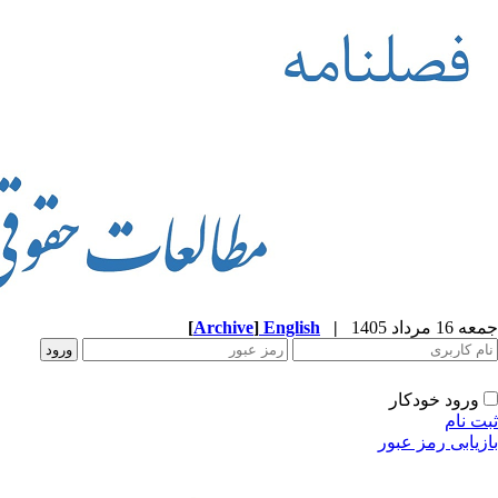
جمعه 16 مرداد 1405
|
English
]
Archive
[
ورود خودکار
ثبت نام
بازیابی رمز عبور