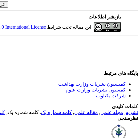
بازنشر اطلاعات
این مقاله تحت شرایط
 International License
پایگاه های مرتبط
کمیسیون نشریات وزارت بهداشت
کمسیون نشریات وزارت علوم
شرکت یکتاوب
کلمات کلیدی
نشریه
,
مجله علمی
,
مقاله علمی
,
کلمه شماره یک
, کلمه شماره یک,
کلم
نظرسنجی