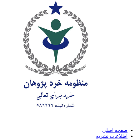
صفحه اصلی
اطلاعات نشریه