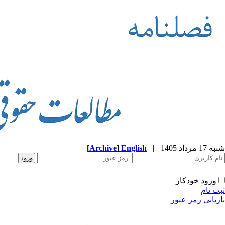
شنبه 17 مرداد 1405
|
English
]
Archive
[
ورود خودکار
ثبت نام
بازیابی رمز عبور