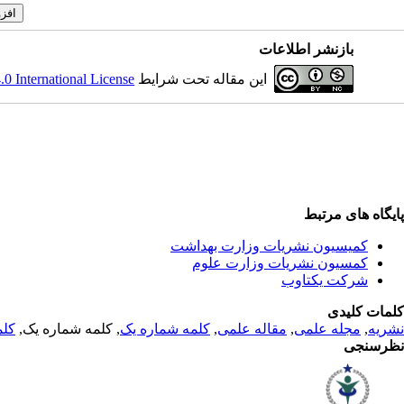
بازنشر اطلاعات
این مقاله تحت شرایط
 International License
پایگاه های مرتبط
کمیسیون نشریات وزارت بهداشت
کمسیون نشریات وزارت علوم
شرکت یکتاوب
کلمات کلیدی
نشریه
,
مجله علمی
,
مقاله علمی
,
کلمه شماره یک
, کلمه شماره یک,
کلم
نظرسنجی