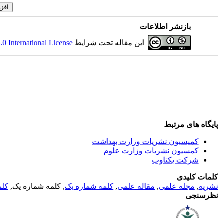
بازنشر اطلاعات
این مقاله تحت شرایط
 International License
پایگاه های مرتبط
کمیسیون نشریات وزارت بهداشت
کمسیون نشریات وزارت علوم
شرکت یکتاوب
کلمات کلیدی
نشریه
,
مجله علمی
,
مقاله علمی
,
کلمه شماره یک
, کلمه شماره یک,
کلم
نظرسنجی