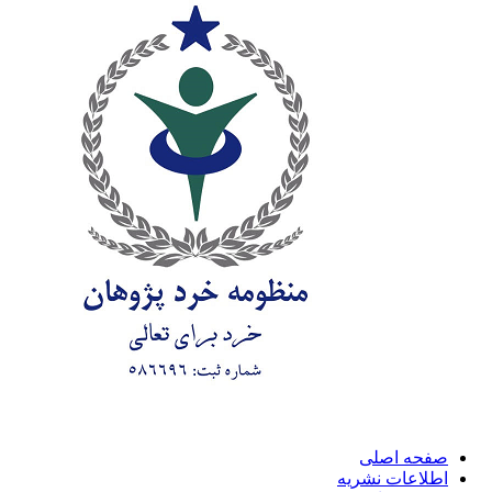
صفحه اصلی
اطلاعات نشریه