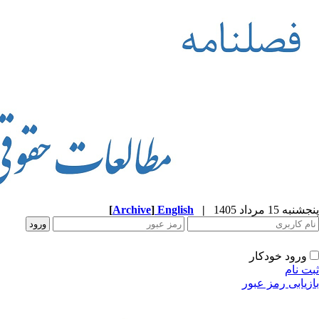
پنجشنبه 15 مرداد 1405
|
English
]
Archive
[
ورود خودکار
ثبت نام
بازیابی رمز عبور