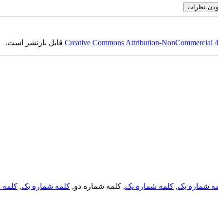
Creative Commons Attribution-NonCommercial 4.0
قابل بازنشر است.
ه شماره یک
,
کلمه شماره یک
, کلمه شماره دو,
کلمه شماره یک
,
کلمه د