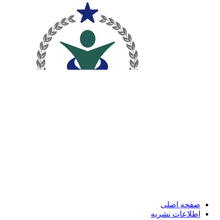
صفحه اصلی
اطلاعات نشریه