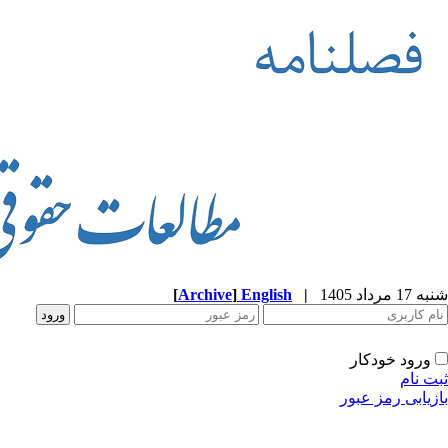
شنبه 17 مرداد 1405
|
English
]
Archive
[
ورود خودکار
ثبت نام
بازیابی رمز عبور