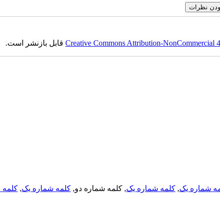
Creative Commons Attribution-NonCommercial 4.0
قابل بازنشر است.
ه شماره یک
,
کلمه شماره یک
, کلمه شماره دو,
کلمه شماره یک
,
کلمه د