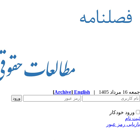
جمعه 16 مرداد 1405
|
English
]
Archive
[
ورود خودکار
ثبت نام
بازیابی رمز عبور