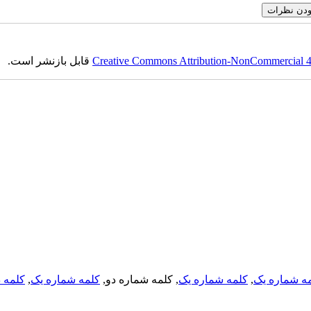
Creative Commons Attribution-NonCommercial 4.0
قابل بازنشر است.
ه شماره یک
,
کلمه شماره یک
, کلمه شماره دو,
کلمه شماره یک
,
کلمه د