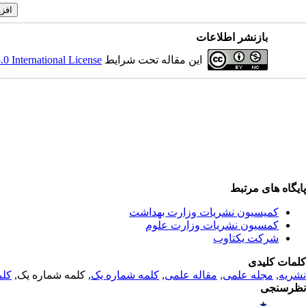
بازنشر اطلاعات
این مقاله تحت شرایط
 International License
پایگاه های مرتبط
کمیسیون نشریات وزارت بهداشت
کمسیون نشریات وزارت علوم
شرکت یکتاوب
کلمات کلیدی
نشریه
,
مجله علمی
,
مقاله علمی
,
کلمه شماره یک
, کلمه شماره یک,
کلم
نظرسنجی