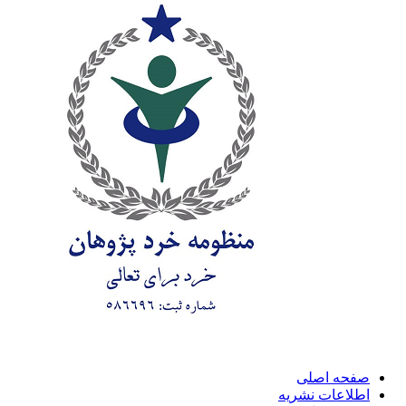
صفحه اصلی
اطلاعات نشریه