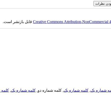
Creative Commons Attribution-NonCommercial 4.0
قابل بازنشر است.
ه شماره یک
,
کلمه شماره یک
, کلمه شماره دو,
کلمه شماره یک
,
کلمه د