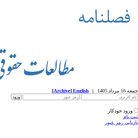
جمعه 16 مرداد 1405
|
English
]
Archive
[
ورود خودکار
ثبت نام
بازیابی رمز عبور