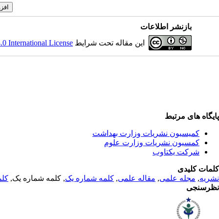
بازنشر اطلاعات
این مقاله تحت شرایط
 International License
پایگاه های مرتبط
کمیسیون نشریات وزارت بهداشت
کمسیون نشریات وزارت علوم
شرکت یکتاوب
کلمات کلیدی
نشریه
,
مجله علمی
,
مقاله علمی
,
کلمه شماره یک
, کلمه شماره یک,
کلم
نظرسنجی