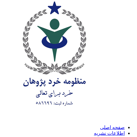
صفحه اصلی
اطلاعات نشریه