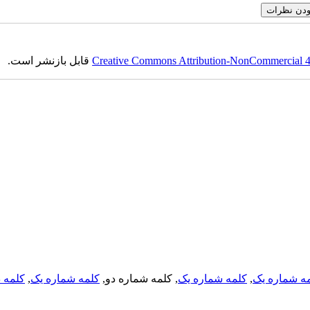
Creative Commons Attribution-NonCommercial 4.0
قابل بازنشر است.
ه شماره یک
,
کلمه شماره یک
, کلمه شماره دو,
کلمه شماره یک
,
کلمه د