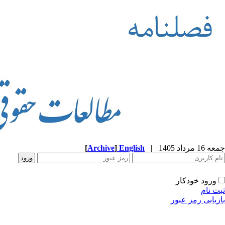
جمعه 16 مرداد 1405
|
English
]
Archive
[
ورود خودکار
ثبت نام
بازیابی رمز عبور