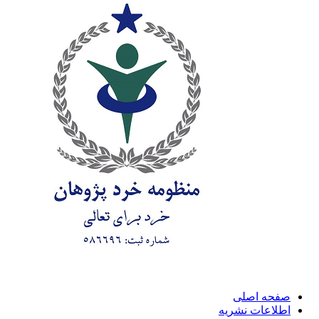
صفحه اصلی
اطلاعات نشریه