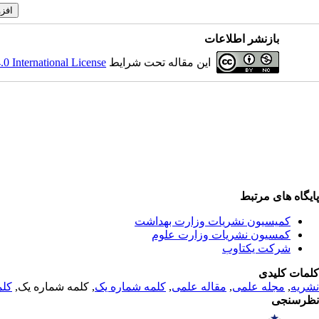
بازنشر اطلاعات
این مقاله تحت شرایط
 International License
پایگاه های مرتبط
کمیسیون نشریات وزارت بهداشت
کمسیون نشریات وزارت علوم
شرکت یکتاوب
کلمات کلیدی
نشریه
,
مجله علمی
,
مقاله علمی
,
کلمه شماره یک
, کلمه شماره یک,
کلم
نظرسنجی