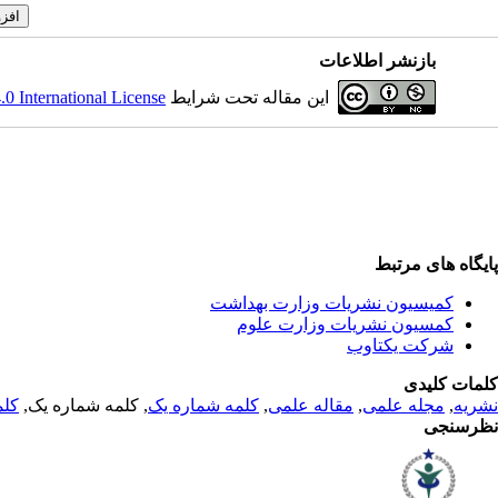
بازنشر اطلاعات
این مقاله تحت شرایط
 International License
پایگاه های مرتبط
کمیسیون نشریات وزارت بهداشت
کمسیون نشریات وزارت علوم
شرکت یکتاوب
کلمات کلیدی
نشریه
,
مجله علمی
,
مقاله علمی
,
کلمه شماره یک
, کلمه شماره یک,
کلم
نظرسنجی