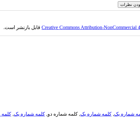
Creative Commons Attribution-NonCommercial 4.0
قابل بازنشر است.
ه شماره یک
,
کلمه شماره یک
, کلمه شماره دو,
کلمه شماره یک
,
کلمه د