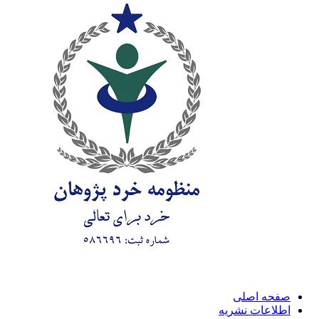
صفحه اصلی
اطلاعات نشریه