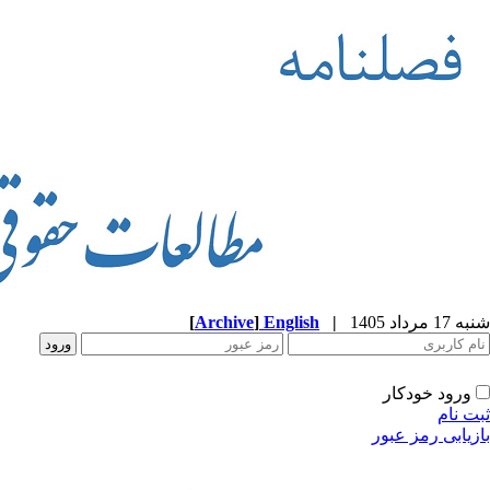
شنبه 17 مرداد 1405
|
English
]
Archive
[
ورود خودکار
ثبت نام
بازیابی رمز عبور