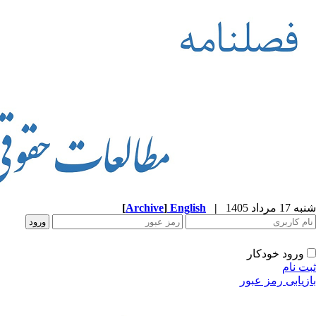
شنبه 17 مرداد 1405
|
English
]
Archive
[
ورود خودکار
ثبت نام
بازیابی رمز عبور