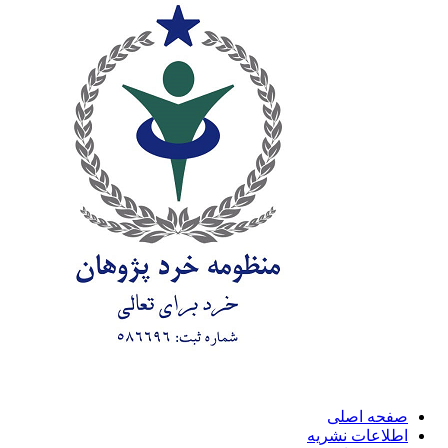
صفحه اصلی
اطلاعات نشریه