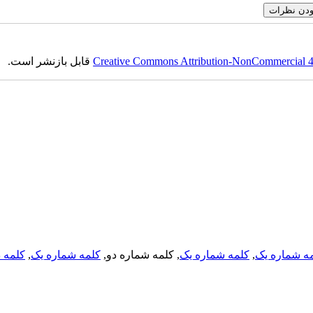
Creative Commons Attribution-NonCommercial 4.0
قابل بازنشر است.
ه شماره یک
,
کلمه شماره یک
, کلمه شماره دو,
کلمه شماره یک
,
کلمه د