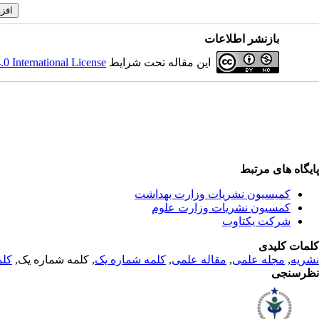
بازنشر اطلاعات
این مقاله تحت شرایط
 International License
پایگاه های مرتبط
کمیسیون نشریات وزارت بهداشت
کمسیون نشریات وزارت علوم
شرکت یکتاوب
کلمات کلیدی
نشریه
,
مجله علمی
,
مقاله علمی
,
کلمه شماره یک
, کلمه شماره یک,
کلم
نظرسنجی