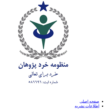
صفحه اصلی
اطلاعات نشریه