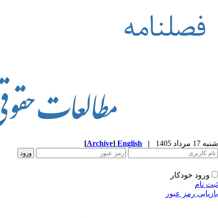
شنبه 17 مرداد 1405
|
English
]
Archive
[
ورود خودکار
ثبت نام
بازیابی رمز عبور