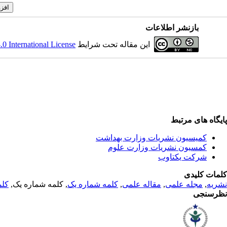
بازنشر اطلاعات
این مقاله تحت شرایط
 International License
پایگاه های مرتبط
کمیسیون نشریات وزارت بهداشت
کمسیون نشریات وزارت علوم
شرکت یکتاوب
کلمات کلیدی
نشریه
,
مجله علمی
,
مقاله علمی
,
کلمه شماره یک
, کلمه شماره یک,
کلم
نظرسنجی