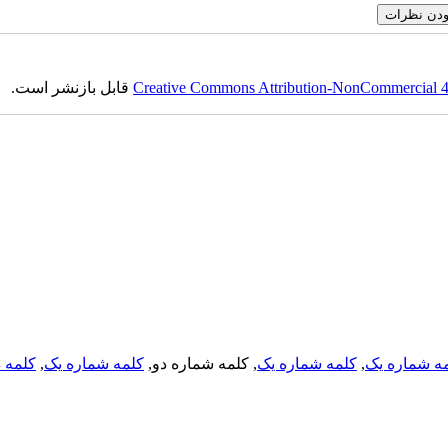
Creative Commons Attribution-NonCommercial 4.0
قابل بازنشر است.
ه شماره یک
,
کلمه شماره یک
, کلمه شماره دو,
کلمه شماره یک
,
کلمه د