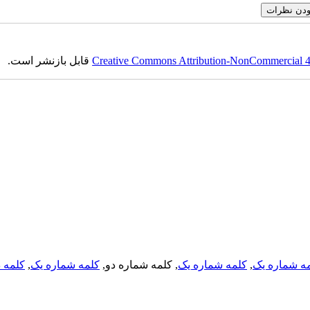
Creative Commons Attribution-NonCommercial 4.0
قابل بازنشر است.
ه شماره یک
,
کلمه شماره یک
, کلمه شماره دو,
کلمه شماره یک
,
کلمه د