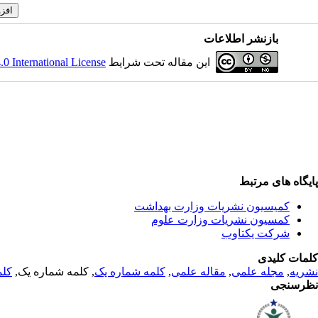
بازنشر اطلاعات
این مقاله تحت شرایط
 International License
پایگاه های مرتبط
کمیسیون نشریات وزارت بهداشت
کمسیون نشریات وزارت علوم
شرکت یکتاوب
کلمات کلیدی
نشریه
,
مجله علمی
,
مقاله علمی
,
کلمه شماره یک
, کلمه شماره یک,
کلم
نظرسنجی