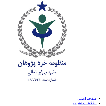
صفحه اصلی
اطلاعات نشریه