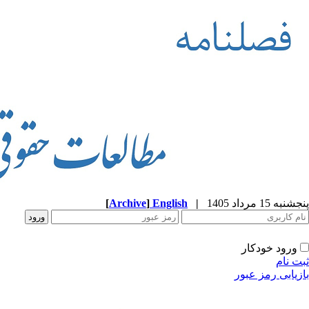
پنجشنبه 15 مرداد 1405
|
English
]
Archive
[
ورود خودکار
ثبت نام
بازیابی رمز عبور