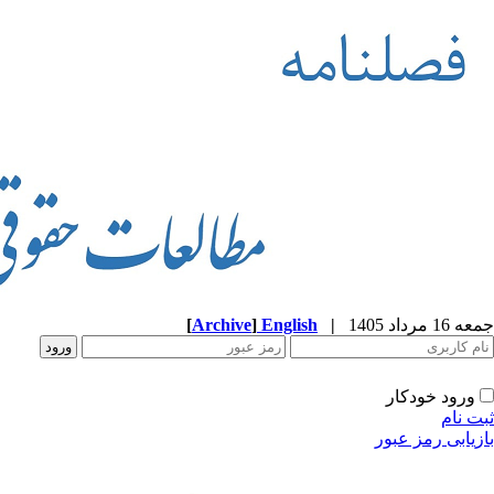
جمعه 16 مرداد 1405
|
English
]
Archive
[
ورود خودکار
ثبت نام
بازیابی رمز عبور