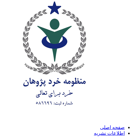
صفحه اصلی
اطلاعات نشریه