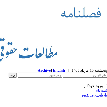
پنجشنبه 15 مرداد 1405
|
English
]
Archive
[
ورود خودکار
ثبت نام
بازیابی رمز عبور