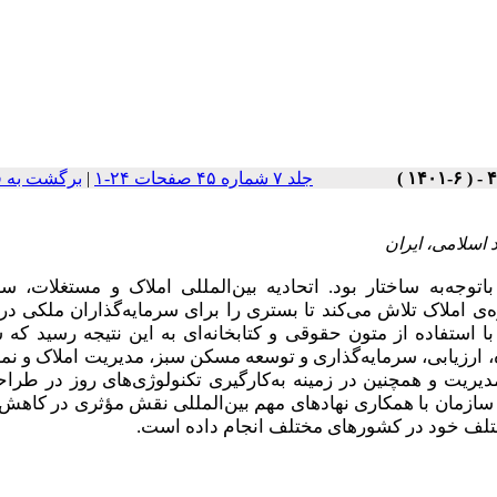
جلد ۷ شماره ۴۵ صفحات ۲۴-۱
|
برگشت به 
اسلامی، ایران
جه‌به ساختار بود. اتحادیه بین‌المللی املاک و مستغلات، سا
‌ی املاک تلاش می‌کند تا بستری را برای سرمایه‌گذاران ملکی د
 استفاده از متون حقوقی و کتابخانه‌ای به این نتیجه رسید که س
، ارزیابی، سرمایه‌گذاری و توسعه مسکن سبز، مدیریت املاک و نما
یت و همچنین در زمینه به‌کارگیری تکنولوژی‌های روز در طراح
 سازمان با همکاری نهادهای مهم بین‌المللی نقش مؤثری در کاهش 
ختلف خود در کشورهای مختلف انجام داده است.