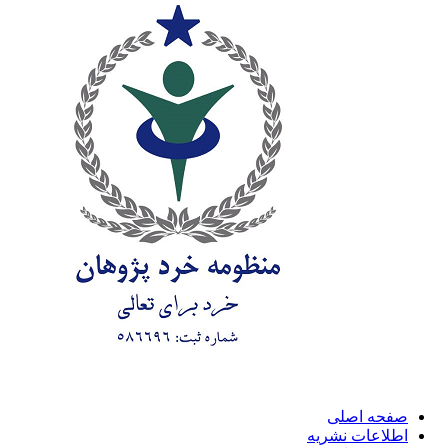
صفحه اصلی
اطلاعات نشریه