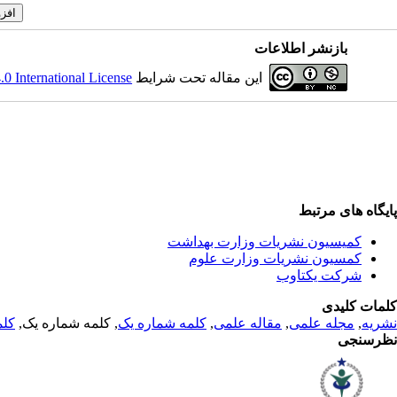
بازنشر اطلاعات
این مقاله تحت شرایط
 International License
پایگاه های مرتبط
کمیسیون نشریات وزارت بهداشت
کمسیون نشریات وزارت علوم
شرکت یکتاوب
کلمات کلیدی
نشریه
,
مجله علمی
,
مقاله علمی
,
کلمه شماره یک
, کلمه شماره یک,
کلم
نظرسنجی