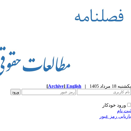
یکشنبه 18 مرداد 1405
|
English
]
Archive
[
ورود خودکار
ثبت نام
بازیابی رمز عبور