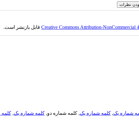
Creative Commons Attribution-NonCommercial 4.0
قابل بازنشر است.
ه شماره یک
,
کلمه شماره یک
, کلمه شماره دو,
کلمه شماره یک
,
کلمه د