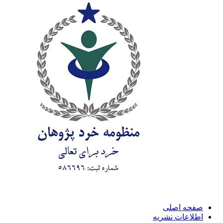
صفحه اصلی
اطلاعات نشریه