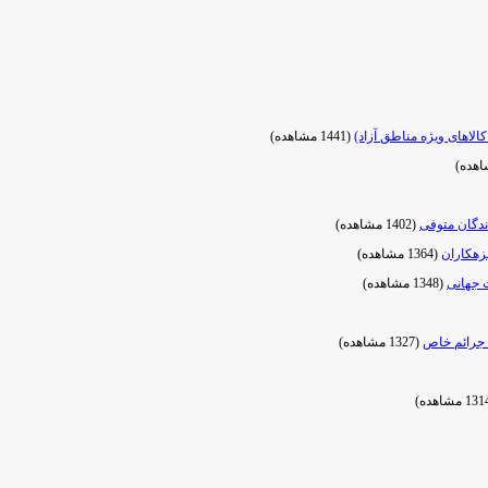
الاهای ویژه مناطق آزاد)
(1441 مشاهده)
ندگان متوفی
(1402 مشاهده)
زهکاران
(1364 مشاهده)
 جهانی
(1348 مشاهده)
ف جرائم خاص
(1327 مشاهده)