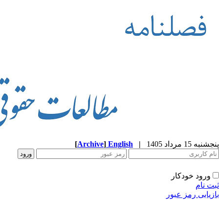
پنجشنبه 15 مرداد 1405
|
English
]
Archive
[
ورود خودکار
ثبت نام
بازیابی رمز عبور