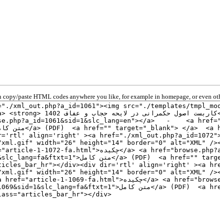
 copy/paste HTML codes anywhere you like, for example in homepage, or even oth