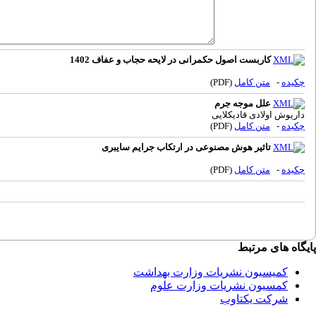
کاربست اصول حکمرانی در لایحه حجاب و عفاف 1402
چکیده
-
متن کامل
(PDF)
علل موجه جرم
داریوش اولادی قادیکلایی
چکیده
-
متن کامل
(PDF)
تاثیر هوش مصنوعی در ارتکاب جرایم سایبری
چکیده
-
متن کامل
(PDF)
پایگاه های مرتبط
کمیسیون نشریات وزارت بهداشت
کمسیون نشریات وزارت علوم
شرکت یکتاوب