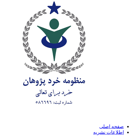
صفحه اصلی
اطلاعات نشریه