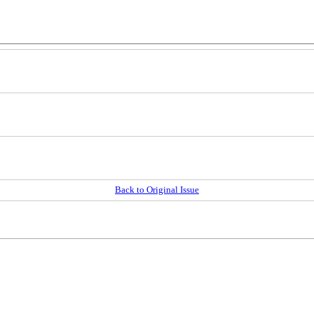
Back to Original Issue