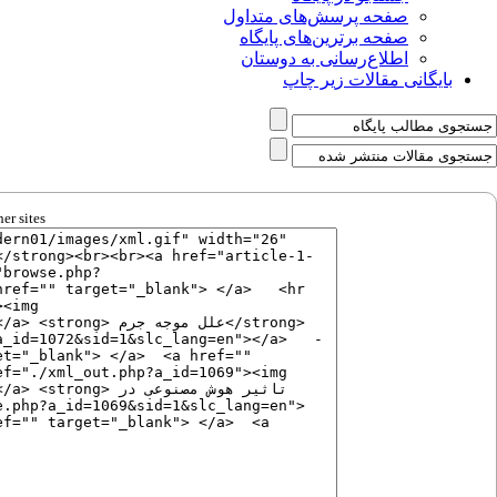
صفحه پرسش‌های متداول
صفحه برترین‌های پایگاه
اطلاع‌رسانی به دوستان
بایگانی مقالات زیر چاپ
er sites