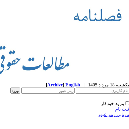
یکشنبه 18 مرداد 1405
|
English
]
Archive
[
ورود خودکار
ثبت نام
بازیابی رمز عبور