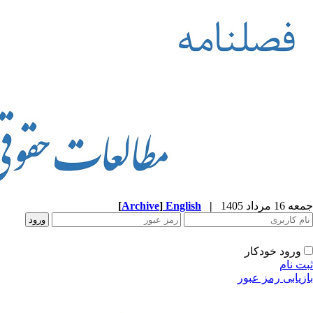
جمعه 16 مرداد 1405
|
English
]
Archive
[
ورود خودکار
ثبت نام
بازیابی رمز عبور