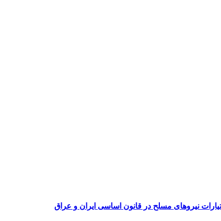
ارات نیروهای مسلح در قانون اساسی ایران و عراق