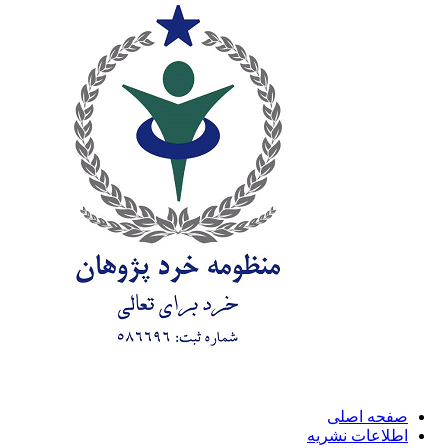
صفحه اصلی
اطلاعات نشریه