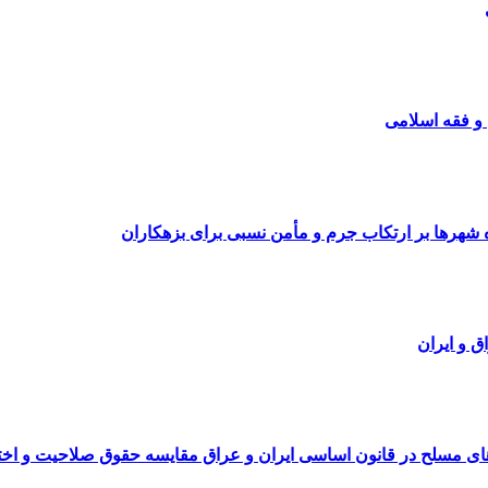
و فقه اسلامی
 شهرها بر ارتکاب جرم و مأمن نسبی برای بزهکاران
ق و ایران
ای مسلح در قانون اساسی ایران و عراق مقایسه حقوق صلاحیت و اختی