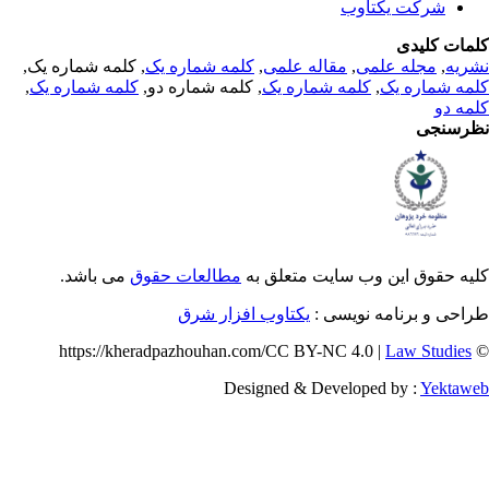
کتاوب
لمی
,
مقاله علمی
,
کلمه شماره یک
, کلمه شماره یک,
ک
,
کلمه شماره یک
, کلمه شماره دو,
کلمه شماره یک
,
 وب سایت متعلق به
مطالعات حقوق
می باشد.
ه نویسی :
یکتاوب افزار شرق
Designed & Developed