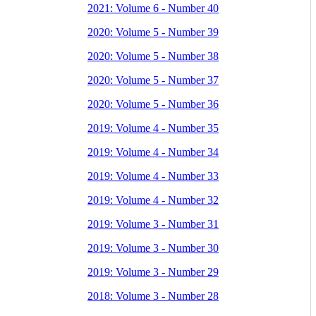
2021: Volume 6 - Number 40
2020: Volume 5 - Number 39
2020: Volume 5 - Number 38
2020: Volume 5 - Number 37
2020: Volume 5 - Number 36
2019: Volume 4 - Number 35
2019: Volume 4 - Number 34
2019: Volume 4 - Number 33
2019: Volume 4 - Number 32
2019: Volume 3 - Number 31
2019: Volume 3 - Number 30
2019: Volume 3 - Number 29
2018: Volume 3 - Number 28