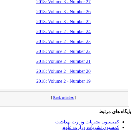
2018: Volume 3 - Number 27
2018: Volume 3 - Number 26
2018: Volume 3 - Number 25
2018: Volume 2 - Number 24
2018: Volume 2 - Number 23
2018: Volume 2 - Number 22
2018: Volume 2 - Number 21
2018: Volume 2 - Number 20
2018: Volume 2 - Number 19
[
Back to index
]
بط
 نشریات وزارت بهداشت
نشریات وزارت علوم