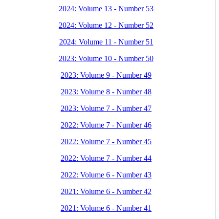
2024: Volume 13 - Number 53
2024: Volume 12 - Number 52
2024: Volume 11 - Number 51
2023: Volume 10 - Number 50
2023: Volume 9 - Number 49
2023: Volume 8 - Number 48
2023: Volume 7 - Number 47
2022: Volume 7 - Number 46
2022: Volume 7 - Number 45
2022: Volume 7 - Number 44
2022: Volume 6 - Number 43
2021: Volume 6 - Number 42
2021: Volume 6 - Number 41