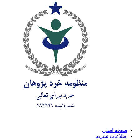
صفحه اصلی
اطلاعات نشریه