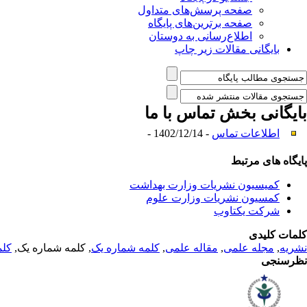
صفحه پرسش‌های متداول
صفحه برترین‌های پایگاه
اطلاع‌رسانی به دوستان
بایگانی مقالات زیر چاپ
بایگانی بخش
تماس با ما
اطلاعات تماس
- 1402/12/14 -
پایگاه های مرتبط
کمیسیون نشریات وزارت بهداشت
کمسیون نشریات وزارت علوم
شرکت یکتاوب
کلمات کلیدی
نشریه
,
مجله علمی
,
مقاله علمی
,
کلمه شماره یک
, کلمه شماره یک,
کلم
نظرسنجی