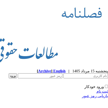
پنجشنبه 15 مرداد 1405
|
English
]
Archive
[
ورود خودکار
ثبت نام
بازیابی رمز عبور