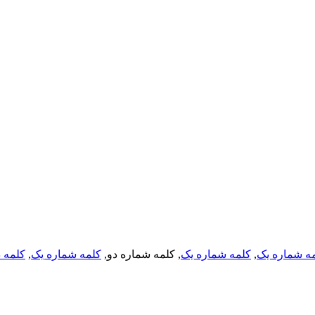
ه شماره یک
,
کلمه شماره یک
, کلمه شماره دو,
کلمه شماره یک
,
کلمه د