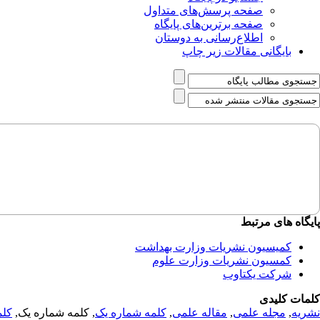
صفحه پرسش‌های متداول
صفحه برترین‌های پایگاه
اطلاع‌رسانی به دوستان
بایگانی مقالات زیر چاپ
پایگاه های مرتبط
کمیسیون نشریات وزارت بهداشت
کمسیون نشریات وزارت علوم
شرکت یکتاوب
کلمات کلیدی
نشریه
,
مجله علمی
,
مقاله علمی
,
کلمه شماره یک
, کلمه شماره یک,
کلم