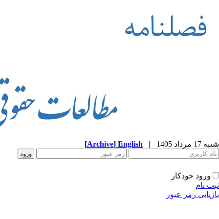
شنبه 17 مرداد 1405
|
English
]
Archive
[
ورود خودکار
ثبت نام
بازیابی رمز عبور