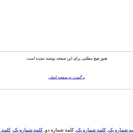
هنوز هیچ مطلبی برای این صفحه نوشته نشده است.
برگشت به صفحه اصلی
ه شماره یک
,
کلمه شماره یک
, کلمه شماره دو,
کلمه شماره یک
,
کلمه د