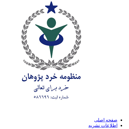
صفحه اصلی
اطلاعات نشریه