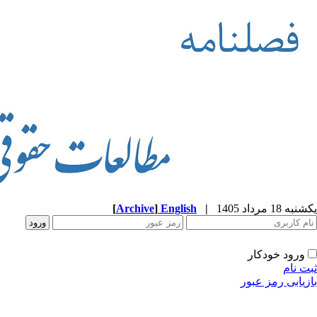
یکشنبه 18 مرداد 1405
|
English
]
Archive
[
ورود خودکار
ثبت نام
بازیابی رمز عبور