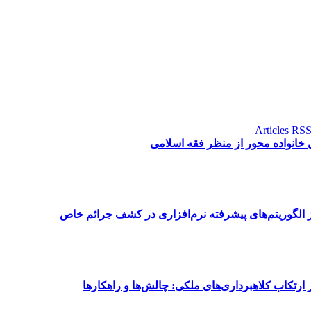
 خانواده محور از منظر فقه اسلامی
ز الگوریتم‌های پیشرفته نرم‌افزاری در کشف جرائم خاص
ارتکاب کلاهبرداری‌های ملکی: چالش‌ها و راهکارها