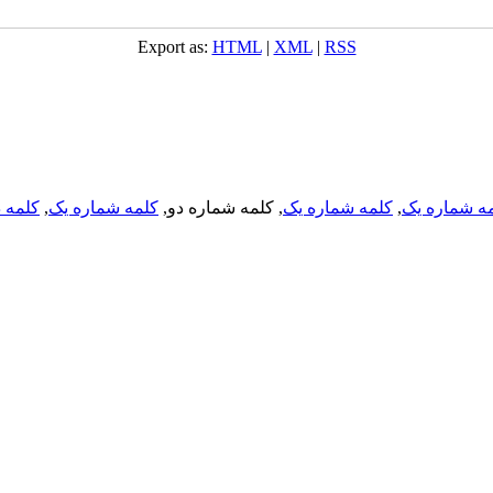
Export as:
HTML
|
XML
|
RSS
ه شماره یک
,
کلمه شماره یک
, کلمه شماره دو,
کلمه شماره یک
,
کلمه د