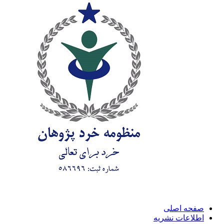
صفحه اصلی
اطلاعات نشریه