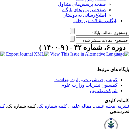
صفحه پرسش‌های متداول
صفحه برترین‌های پایگاه
اطلاع‌رسانی به دوستان
بایگانی مقالات زیر چاپ
دوره ۶، شماره ۴۲ - ( ۹-۱۴۰۰ )
پایگاه های مرتبط
کمیسیون نشریات وزارت بهداشت
کمسیون نشریات وزارت علوم
شرکت یکتاوب
کلمات کلیدی
نشریه
,
مجله علمی
,
مقاله علمی
,
کلمه شماره یک
, کلمه شماره یک,
کلم
نظرسنجی