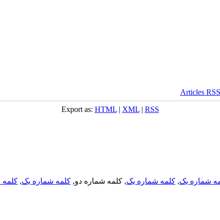
Export as:
HTML
|
XML
|
RSS
ه شماره یک
,
کلمه شماره یک
, کلمه شماره دو,
کلمه شماره یک
,
کلمه د