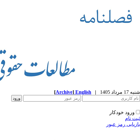
شنبه 17 مرداد 1405
|
English
]
Archive
[
ورود خودکار
ثبت نام
بازیابی رمز عبور