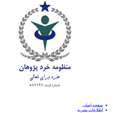
صفحه اصلی
اطلاعات نشریه