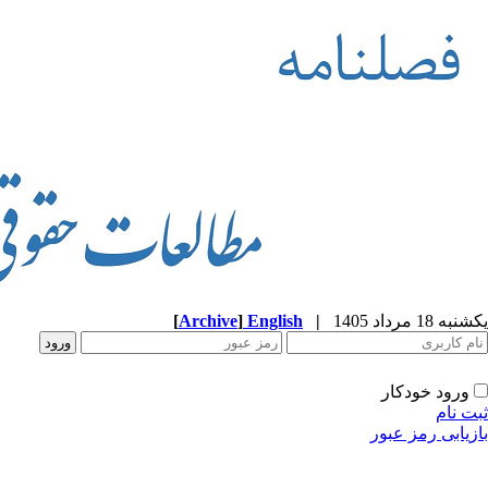
یکشنبه 18 مرداد 1405
|
English
]
Archive
[
ورود خودکار
ثبت نام
بازیابی رمز عبور