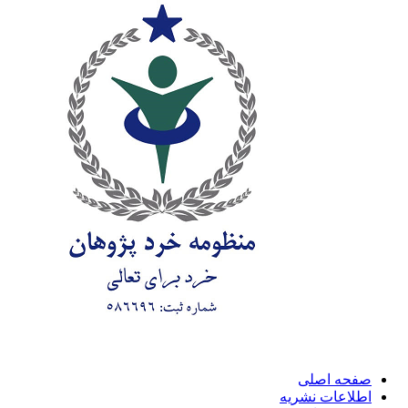
صفحه اصلی
اطلاعات نشریه