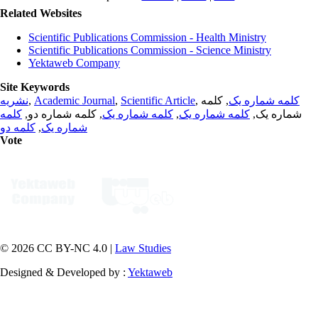
Related Websites
Scientific Publications Commission - Health Ministry
Scientific Publications Commission - Science Ministry
Yektaweb Company
Site Keywords
نشریه
,
Academic Journal
,
Scientific Article
,
, کلمه
کلمه شماره یک
کلمه
, کلمه شماره دو,
کلمه شماره یک
,
کلمه شماره یک
شماره یک,
کلمه دو
,
شماره یک
Vote
© 2026 CC BY-NC 4.0 |
Law Studies
Designed & Developed by :
Yektaweb