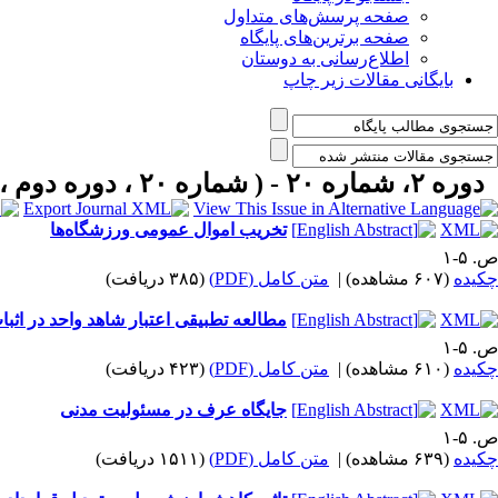
صفحه پرسش‌های متداول
صفحه برترین‌های پایگاه
اطلاع‌رسانی به دوستان
بایگانی مقالات زیر چاپ
دوره ۲، شماره ۲۰ - ( شماره ۲۰ ، دوره دوم ، سال دوم ، بهار ۱۳۹۷ ۱۳۹۷ )
تخریب اموال عمومی ورزشگاه‌ها
ص. ۵-۱
چکیده
(۶۰۷ مشاهده)
|
متن کامل (PDF)
(۳۸۵ دریافت)
مطالعه تطبیقی اعتبار شاهد واحد در اثب
ص. ۵-۱
چکیده
(۶۱۰ مشاهده)
|
متن کامل (PDF)
(۴۲۳ دریافت)
جایگاه عرف در مسئولیت مدنی
ص. ۵-۱
چکیده
(۶۳۹ مشاهده)
|
متن کامل (PDF)
(۱۵۱۱ دریافت)