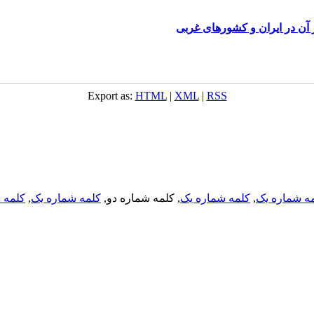
آن در ایران و کشورهای غربی
Export as:
HTML
|
XML
|
RSS
ه شماره یک
,
کلمه شماره یک
, کلمه شماره دو,
کلمه شماره یک
,
کلمه د