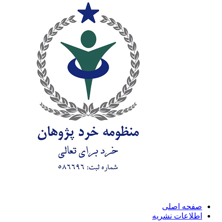
صفحه اصلی
اطلاعات نشریه