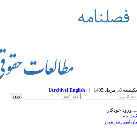
یکشنبه 18 مرداد 1405
|
English
]
Archive
[
ورود خودکار
ثبت نام
بازیابی رمز عبور