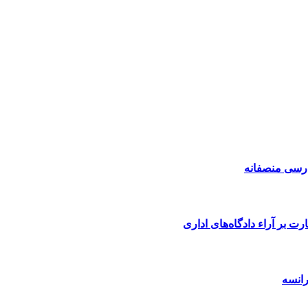
درسی منصفانه
ت بر آراء دادگاه‌های اداری
رانسه