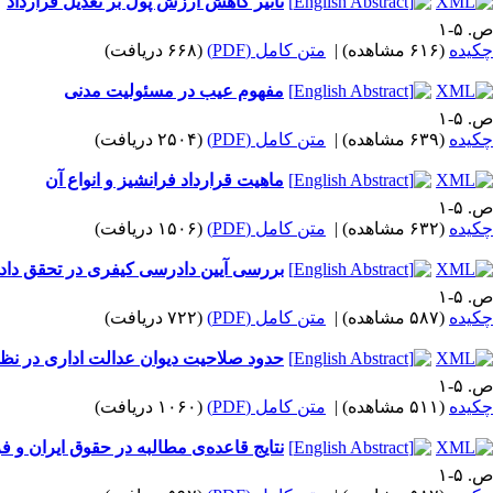
تاثیر کاهش ارزش پول بر تعدیل قرارداد
ص. ۵-۱
چکیده
(۶۱۶ مشاهده)
|
متن کامل (PDF)
(۶۶۸ دریافت)
مفهوم عیب در مسئولیت مدنی
ص. ۵-۱
چکیده
(۶۳۹ مشاهده)
|
متن کامل (PDF)
(۲۵۰۴ دریافت)
ماهیت قرارداد فرانشیز و انواع آن
ص. ۵-۱
چکیده
(۶۳۲ مشاهده)
|
متن کامل (PDF)
(۱۵۰۶ دریافت)
بررسی آیین دادرسی کیفری در تحقق دا
ص. ۵-۱
چکیده
(۵۸۷ مشاهده)
|
متن کامل (PDF)
(۷۲۲ دریافت)
حدود صلاحیت دیوان عدالت اداری در نظار
ص. ۵-۱
چکیده
(۵۱۱ مشاهده)
|
متن کامل (PDF)
(۱۰۶۰ دریافت)
نتایج قاعده‌ی مطالبه در حقوق ایران و ف
ص. ۵-۱