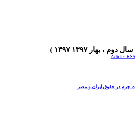
ات جرم در حقوق ایران و مصر