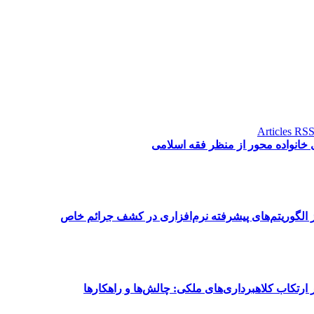
 خانواده محور از منظر فقه اسلامی
ز الگوریتم‌های پیشرفته نرم‌افزاری در کشف جرائم خاص
ارتکاب کلاهبرداری‌های ملکی: چالش‌ها و راهکارها