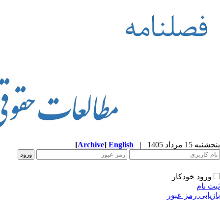
پنجشنبه 15 مرداد 1405
|
English
]
Archive
[
ورود خودکار
ثبت نام
بازیابی رمز عبور