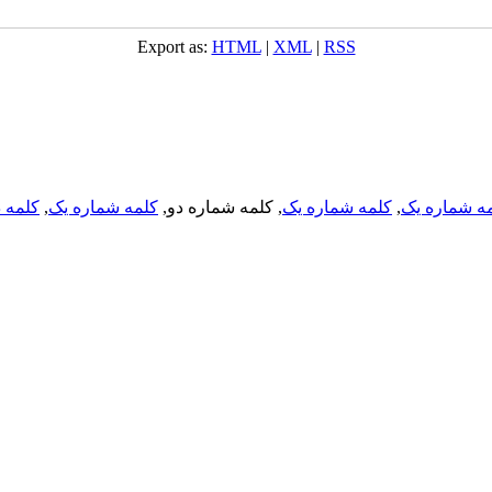
Export as:
HTML
|
XML
|
RSS
ه شماره یک
,
کلمه شماره یک
, کلمه شماره دو,
کلمه شماره یک
,
کلمه د