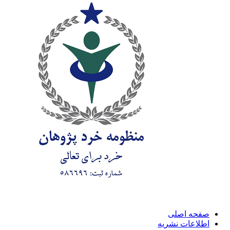
صفحه اصلی
اطلاعات نشریه